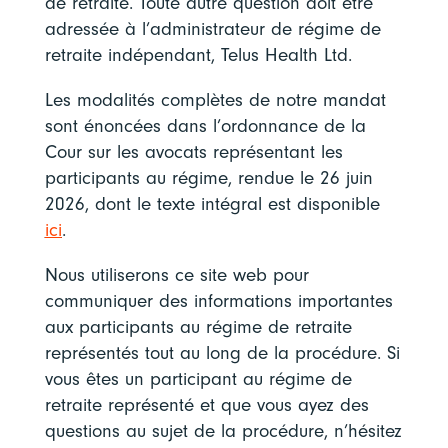
de retraite. Toute autre question doit être
adressée à l’administrateur de régime de
retraite indépendant, Telus Health Ltd.
Les modalités complètes de notre mandat
sont énoncées dans l’ordonnance de la
Cour sur les avocats représentant les
participants au régime, rendue le 26 juin
2026, dont le texte intégral est disponible
ici
.
Nous utiliserons ce site web pour
communiquer des informations importantes
aux participants au régime de retraite
représentés tout au long de la procédure. Si
vous êtes un participant au régime de
retraite représenté et que vous ayez des
questions au sujet de la procédure, n’hésitez