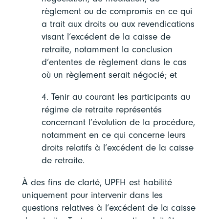
règlement ou de compromis en ce qui
a trait aux droits ou aux revendications
visant l’excédent de la caisse de
retraite, notamment la conclusion
d’ententes de règlement dans le cas
où un règlement serait négocié; et
4. Tenir au courant les participants au
régime de retraite représentés
concernant l’évolution de la procédure,
notamment en ce qui concerne leurs
droits relatifs à l’excédent de la caisse
de retraite.
À des fins de clarté, UPFH est habilité
uniquement pour intervenir dans les
questions relatives à l’excédent de la caisse