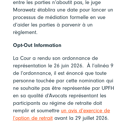
entre les parties n’aboutit pas, le juge
Morawetz établira une date pour lancer un
processus de médiation formelle en vue
d’aider les parties à parvenir à un
règlement.
Opt-Out Information
La Cour a rendu son ordonnance de
représentation le 26 juin 2026. À l’alinéa 9
de l’ordonnance, il est énoncé que toute
personne touchée par cette nomination qui
ne souhaite pas être représentée par UPFH
en sa qualité d’Avocats représentant les
participants au régime de retraite doit
remplir et soumettre
un avis d’exercice de
l’option de retrait
avant la
29 juillet 2026
.