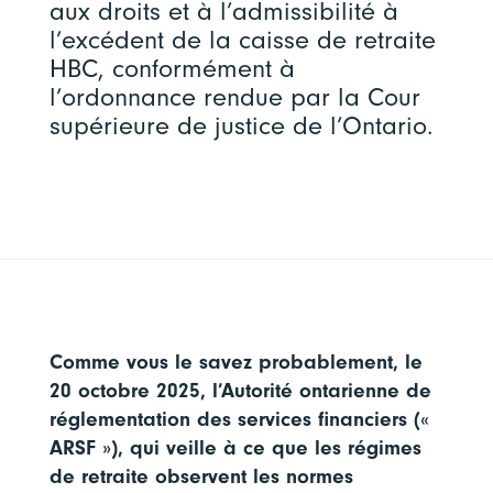
aux droits et à l’admissibilité à
l’excédent de la caisse de retraite
HBC, conformément à
l’ordonnance rendue par la Cour
supérieure de justice de l’Ontario.
Comme vous le savez probablement, le
20 octobre 2025, l’Autorité ontarienne de
réglementation des services financiers («
ARSF »), qui veille à ce que les régimes
de retraite observent les normes