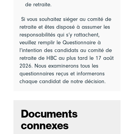
de retraite.
Si vous souhaitez siéger au comité de
retraite et êtes disposé à assumer les
responsabilités qui s’y rattachent,
veuillez remplir le Questionnaire à
l’intention des candidats au comité de
retraite de HBC au plus tard le 17 août
2026. Nous examinerons tous les
questionnaires reçus et informerons
chaque candidat de notre décision.
Documents
connexes