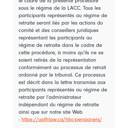
le cadre de la présente procédure
sous le régime de la LACC. Tous les
participants représentés au régime de
retraite seront liés par les actions du
comité et des conseillers juridiques
représentant les participants au
régime de retraite dans le cadre de
cette procédure, à moins qu’ils ne se
soient retirés de la représentation
conformément au processus de retrait
ordonné par le tribunal. Ce processus
est décrit dans la lettre transmise aux
participants représentés au régime de
retraite par l’administrateur
indépendant du régime de retraite
ainsi que sur notre site Web
:
https://upfhlaw.ca/hbc-pensioners/