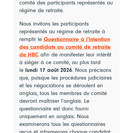
comité des participants représentés au
régime de retraite.
Nous invitons les participants
représentés au régime de retraite à
remplir le
Questionnaire à l’intention
des candidats au comité de retraite
de HBC
afin de manifester leur intérêt
à siéger à ce comité, au plus tard
le
lundi 17 août 2026
. Nous précisons
que, puisque les procédures judiciaires
et les négociations se déroulent en
anglais, tous les membres du comité
devront maîtriser l’anglais. Le
questionnaire est donc fourni
uniquement en anglais. Nous
examinerons tous les questionnaires
reçus et informerons chaque candidat