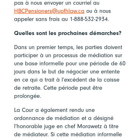
pas à nous envoyer un courriel au
HBCPensioners@upfhlaw.ca
ou à nous
appeler sans frais au
1-888-532-2934.
Quelles sont les prochaines démarches?
Dans un premier temps, les parties doivent
participer à un processus de médiation sur
une base informelle pour une période de 60
jours dans le but de négocier une entente
en ce qui a trait à l’excédent de la caisse
de retraite. Cette période peut être
prolongée.
La Cour a également rendu une
ordonnance de médiation et a désigné
l’honorable juge en chef Morawetz à titre
de médiateur. Si cette médiation informelle