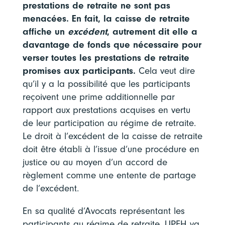
prestations de retraite ne sont pas
menacées. En fait, la caisse de retraite
affiche un
excédent
, autrement dit elle a
davantage de fonds que nécessaire pour
verser toutes les prestations de retraite
promises aux participants.
Cela veut dire
qu’il y a la possibilité que les participants
reçoivent une prime additionnelle par
rapport aux prestations acquises en vertu
de leur participation au régime de retraite.
Le droit à l’excédent de la caisse de retraite
doit être établi à l’issue d’une procédure en
justice ou au moyen d’un accord de
règlement comme une entente de partage
de l’excédent.
En sa qualité d’Avocats représentant les
participants au régime de retraite, UPFH va