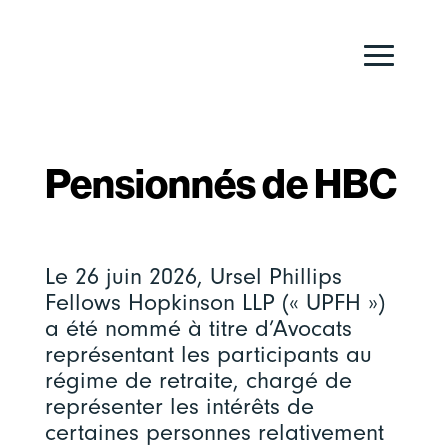
Pensionnés de HBC
Le 26 juin 2026, Ursel Phillips
Fellows Hopkinson LLP (« UPFH »)
a été nommé à titre d’Avocats
représentant les participants au
régime de retraite, chargé de
représenter les intérêts de
certaines personnes relativement