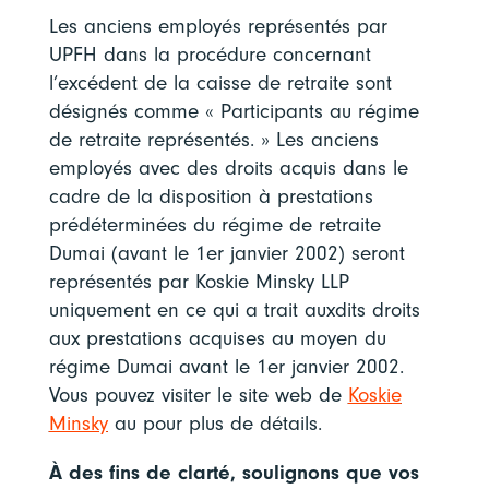
Les anciens employés représentés par
UPFH dans la procédure concernant
l’excédent de la caisse de retraite sont
désignés comme « Participants au régime
de retraite représentés. » Les anciens
employés avec des droits acquis dans le
cadre de la disposition à prestations
prédéterminées du régime de retraite
Dumai (avant le 1er janvier 2002) seront
représentés par Koskie Minsky LLP
uniquement en ce qui a trait auxdits droits
aux prestations acquises au moyen du
régime Dumai avant le 1er janvier 2002.
Vous pouvez visiter le site web de
Koskie
Minsky
au pour plus de détails.
À des fins de clarté, soulignons que vos