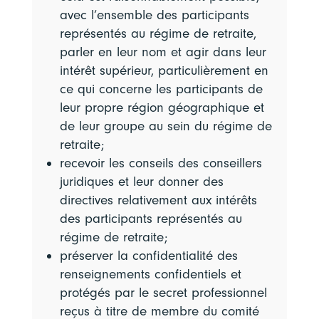
avec l’ensemble des participants
représentés au régime de retraite,
parler en leur nom et agir dans leur
intérêt supérieur, particulièrement en
ce qui concerne les participants de
leur propre région géographique et
de leur groupe au sein du régime de
retraite;
recevoir les conseils des conseillers
juridiques et leur donner des
directives relativement aux intérêts
des participants représentés au
régime de retraite;
préserver la confidentialité des
renseignements confidentiels et
protégés par le secret professionnel
reçus à titre de membre du comité