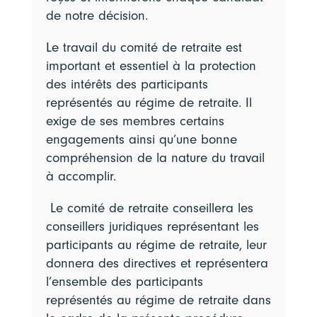
de notre décision.
Le travail du comité de retraite est
important et essentiel à la protection
des intérêts des participants
représentés au régime de retraite. Il
exige de ses membres certains
engagements ainsi qu’une bonne
compréhension de la nature du travail
à accomplir.
Le comité de retraite conseillera les
conseillers juridiques représentant les
participants au régime de retraite, leur
donnera des directives et représentera
l’ensemble des participants
représentés au régime de retraite dans