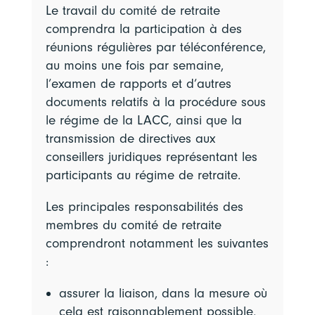
Le travail du comité de retraite
comprendra la participation à des
réunions régulières par téléconférence,
au moins une fois par semaine,
l’examen de rapports et d’autres
documents relatifs à la procédure sous
le régime de la LACC, ainsi que la
transmission de directives aux
conseillers juridiques représentant les
participants au régime de retraite.
Les principales responsabilités des
membres du comité de retraite
comprendront notamment les suivantes
:
assurer la liaison, dans la mesure où
cela est raisonnablement possible,