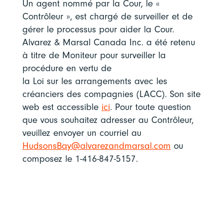
Un agent nommé par la Cour, le «
Contrôleur », est chargé de surveiller et de
gérer le processus pour aider la Cour.
Alvarez & Marsal Canada Inc. a été retenu
à titre de Moniteur pour surveiller la
procédure en vertu de
la Loi sur les arrangements avec les
créanciers des compagnies (LACC). Son site
web est accessible
ici
. Pour toute question
que vous souhaitez adresser au Contrôleur,
veuillez envoyer un courriel au
HudsonsBay@alvarezandmarsal.com
ou
composez le 1-416-847-5157.