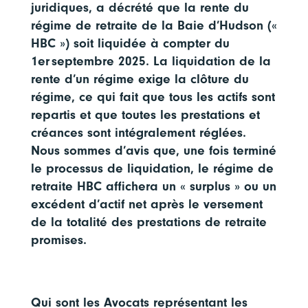
juridiques, a décrété que la rente du
régime de retraite de la Baie d’Hudson («
HBC ») soit liquidée à compter du
1er
septembre 2025. La liquidation de la
rente d’un régime exige la clôture du
régime, ce qui fait que tous les actifs sont
repartis et que toutes les prestations et
créances sont intégralement réglées.
Nous sommes d’avis que, une fois terminé
le processus de liquidation, le régime de
retraite HBC affichera un « surplus » ou un
excédent d’actif net après le versement
de la totalité des prestations de retraite
promises.
Qui sont les Avocats représentant les