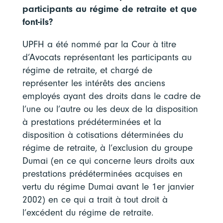
participants au régime de retraite et que
font-ils?
UPFH a été nommé par la Cour à titre
d’Avocats représentant les participants au
régime de retraite, et chargé de
représenter les intérêts des anciens
employés ayant des droits dans le cadre de
l’une ou l’autre ou les deux de la disposition
à prestations prédéterminées et la
disposition à cotisations déterminées du
régime de retraite, à l’exclusion du groupe
Dumai (en ce qui concerne leurs droits aux
prestations prédéterminées acquises en
vertu du régime Dumai avant le 1er janvier
2002) en ce qui a trait à tout droit à
l’excédent du régime de retraite.