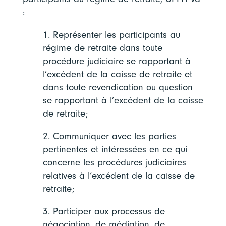
:
1. Représenter les participants au
régime de retraite dans toute
procédure judiciaire se rapportant à
l’excédent de la caisse de retraite et
dans toute revendication ou question
se rapportant à l’excédent de la caisse
de retraite;
2. Communiquer avec les parties
pertinentes et intéressées en ce qui
concerne les procédures judiciaires
relatives à l’excédent de la caisse de
retraite;
3. Participer aux processus de
négociation, de médiation, de