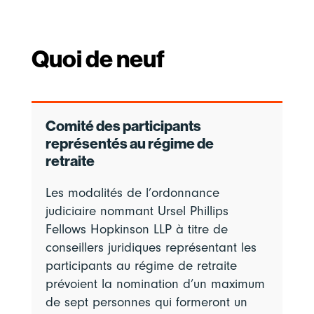
Quoi de neuf
Comité des participants
représentés au régime de
retraite
Les modalités de l’ordonnance
judiciaire nommant Ursel Phillips
Fellows Hopkinson LLP à titre de
conseillers juridiques représentant les
participants au régime de retraite
prévoient la nomination d’un maximum
de sept personnes qui formeront un